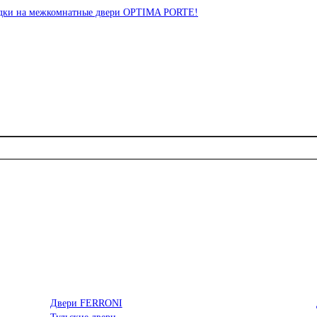
идки на межкомнатные двери OPTIMA PORTE!
Двери FERRONI