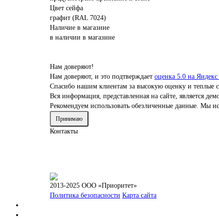
Цвет сейфа
графит (RAL 7024)
Наличие в магазине
в наличии в магазине
Нам доверяют!
Нам доверяют, и это подтверждает
оценка 5.0 на Яндекс
Спасибо нашим клиентам за высокую оценку и теплые с
Вся информация, представленная на сайте, является д
Рекомендуем использовать обезличенные данные. Мы ис
Принимаю
Контакты
2013-2025 ООО «Приоритет»
Политика безопасности
Карта сайта