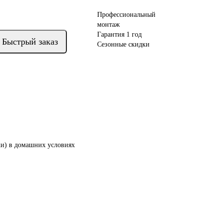
Профессиональный
монтаж
Гарантия 1 год
Быстрый заказ
Сезонные скидки
жи) в домашних условиях