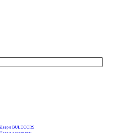
Двери BULDOORS