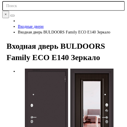
×
Входные двери
Входная дверь BULDOORS Family ECO E140 Зеркало
Входная дверь BULDOORS
Family ECO E140 Зеркало