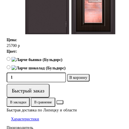
Цена:
25700 р
Цвет:
В корзину
Быстрый заказ
В закладки
В сравнение
Быстрая доставка по Липецку и области
Характеристики
Производитель