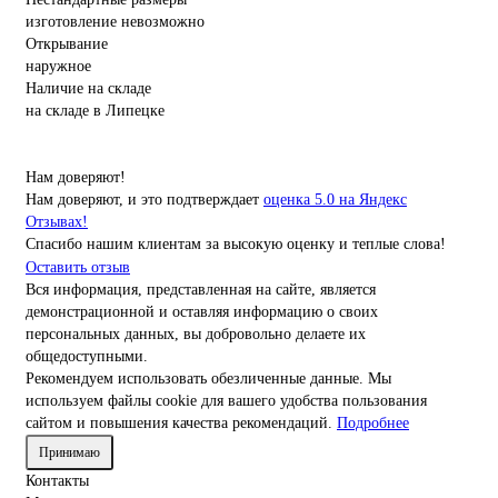
изготовление невозможно
Открывание
наружное
Наличие на складе
на складе в Липецке
Нам доверяют!
Нам доверяют, и это подтверждает
оценка 5.0 на Яндекс
Отзывах!
Спасибо нашим клиентам за высокую оценку и теплые слова!
Оставить отзыв
Вся информация, представленная на сайте, является
демонстрационной и оставляя информацию о своих
персональных данных, вы добровольно делаете их
общедоступными.
Рекомендуем использовать обезличенные данные. Мы
используем файлы cookie для вашего удобства пользования
сайтом и повышения качества рекомендаций.
Подробнее
Принимаю
Контакты