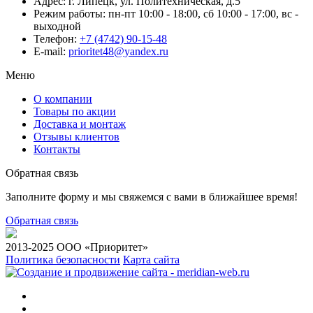
Адрес:
г. Липецк, ул. Политехническая, д.5
Режим работы:
пн-пт 10:00 - 18:00, сб 10:00 - 17:00, вс -
выходной
Телефон:
+7 (4742) 90-15-48
E-mail:
prioritet48@yandex.ru
Меню
О компании
Товары по акции
Доставка и монтаж
Отзывы клиентов
Контакты
Обратная связь
Заполните форму и мы свяжемся с вами в ближайшее время!
Обратная связь
2013-2025 ООО «Приоритет»
Политика безопасности
Карта сайта