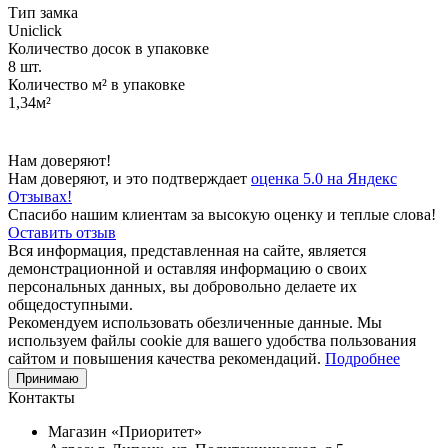
Тип замка
Uniclick
Количество досок в упаковке
8 шт.
Количество м² в упаковке
1,34м²
Нам доверяют!
Нам доверяют, и это подтверждает
оценка 5.0 на Яндекс
Отзывах!
Спасибо нашим клиентам за высокую оценку и теплые слова!
Оставить отзыв
Вся информация, представленная на сайте, является
демонстрационной и оставляя информацию о своих
персональных данных, вы добровольно делаете их
общедоступными.
Рекомендуем использовать обезличенные данные. Мы
используем файлы cookie для вашего удобства пользования
сайтом и повышения качества рекомендаций.
Подробнее
Принимаю
Контакты
Магазин «Приоритет»