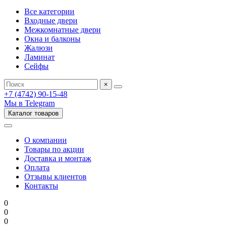
Все категории
Входные двери
Межкомнатные двери
Окна и балконы
Жалюзи
Ламинат
Сейфы
×
+7 (4742) 90-15-48
Мы в Telegram
Каталог товаров
О компании
Товары по акции
Доставка и монтаж
Оплата
Отзывы клиентов
Контакты
0
0
0