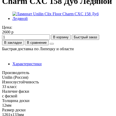
Charm CXC 158 Дуб Ледяной
Цена:
2600 р
В корзину
Быстрый заказ
В закладки
В сравнение
Быстрая доставка по Липецку и области
Характеристики
Производитель
Unilin (Россия)
Износоустойчивость
33 класс
Наличие фаски
с фаской
Толщина доски
12мм
Размер доски
1261х133мм