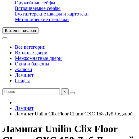
Оружейные сейфы
Встраиваемые сейфы
Бухгалтерские шкафы и картотеки
Металлические стеллажи
Каталог товаров
Все категории
Входные двери
Межкомнатные двери
Окна и балконы
Жалюзи
Ламинат
Сейфы
×
Ламинат
Ламинат Unilin Clix Floor Charm CXC 158 Дуб Ледяной
Ламинат Unilin Clix Floor