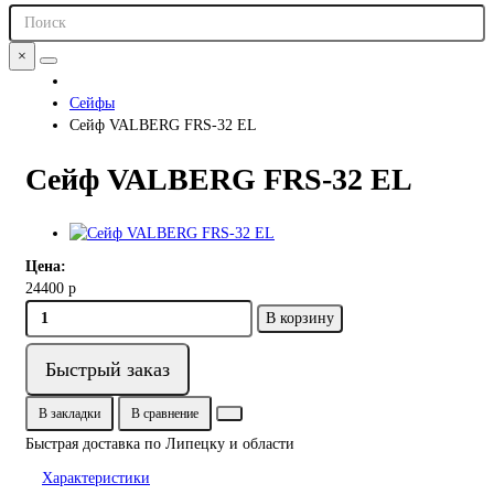
×
Сейфы
Сейф VALBERG FRS-32 EL
Сейф VALBERG FRS-32 EL
Цена:
24400 р
В корзину
Быстрый заказ
В закладки
В сравнение
Быстрая доставка по Липецку и области
Характеристики