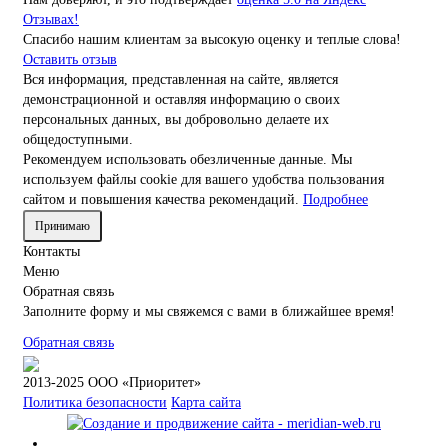
Отзывах!
Спасибо нашим клиентам за высокую оценку и теплые слова!
Оставить отзыв
Вся информация, представленная на сайте, является
демонстрационной и оставляя информацию о своих
персональных данных, вы добровольно делаете их
общедоступными.
Рекомендуем использовать обезличенные данные. Мы
используем файлы cookie для вашего удобства пользования
сайтом и повышения качества рекомендаций.
Подробнее
Принимаю
Контакты
Меню
Обратная связь
Заполните форму и мы свяжемся с вами в ближайшее время!
Обратная связь
2013-2025 ООО «Приоритет»
Политика безопасности
Карта сайта