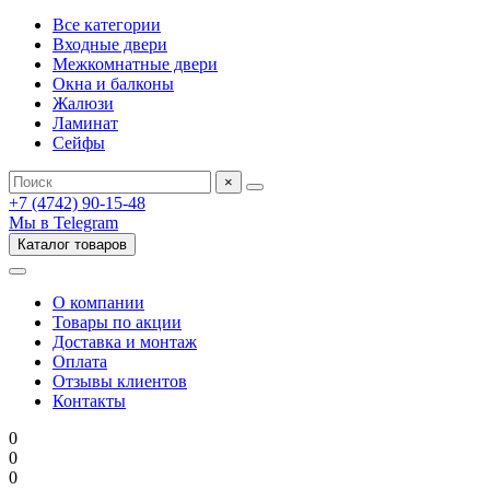
Все категории
Входные двери
Межкомнатные двери
Окна и балконы
Жалюзи
Ламинат
Сейфы
×
+7 (4742) 90-15-48
Мы в Telegram
Каталог товаров
О компании
Товары по акции
Доставка и монтаж
Оплата
Отзывы клиентов
Контакты
0
0
0