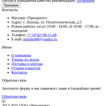
сайтом и повышения качества рекомендаций.
Подробнее
Принимаю
Контакты
Магазин «Приоритет»
Адрес:
г. Липецк, ул. Политехническая, д.5
Режим работы:
пн-пт 10:00 - 18:00, сб 10:00 - 17:00, вс -
выходной
Телефон:
+7 (4742) 90-15-48
E-mail:
prioritet48@yandex.ru
Меню
О компании
Товары по акции
Доставка и монтаж
Отзывы клиентов
Контакты
Обратная связь
Заполните форму и мы свяжемся с вами в ближайшее время!
Обратная связь
2013-2025 ООО «Приоритет»