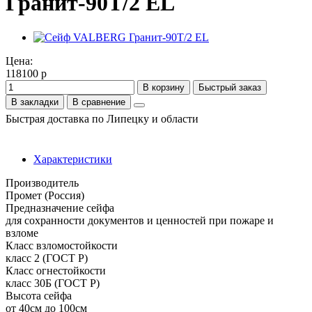
Гранит-90Т/2 EL
Цена:
118100 р
В корзину
Быстрый заказ
В закладки
В сравнение
Быстрая доставка по Липецку и области
Характеристики
Производитель
Промет (Россия)
Предназначение сейфа
для сохранности документов и ценностей при пожаре и
взломе
Класс взломостойкости
класс 2 (ГОСТ Р)
Класс огнестойкости
класс 30Б (ГОСТ Р)
Высота сейфа
от 40см до 100см