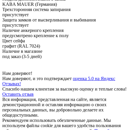
KABA MAUER (Германия)
Трехсторонняя система запирания
присутствует
Защита замков от высверливания и выбивания
присутствует
Наличие анкерного крепления
предусмотрено крепление к полу
Цвет сейфа
графит (RAL 7024)
Наличие в магазине
под заказ (3-5 дней)
Нам доверяют!
Нам доверяют, и это подтверждает
оценка 5.0 на Яндекс
Отзывах!
Спасибо нашим клиентам за высокую оценку и теплые слова!
Оставить отзыв
Вся информация, представленная на сайте, является
демонстрационной и оставляя информацию о своих
персональных данных, вы добровольно делаете их
общедоступными.
Рекомендуем использовать обезличенные данные. Мы
используем файлы cookie для вашего удобства пользования