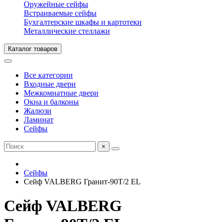
Оружейные сейфы
Встраиваемые сейфы
Бухгалтерские шкафы и картотеки
Металлические стеллажи
Каталог товаров
Все категории
Входные двери
Межкомнатные двери
Окна и балконы
Жалюзи
Ламинат
Сейфы
×
Сейфы
Сейф VALBERG Гранит-90Т/2 EL
Сейф VALBERG