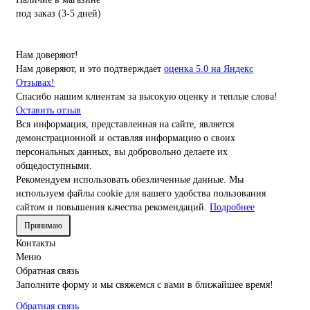
под заказ (3-5 дней)
Нам доверяют!
Нам доверяют, и это подтверждает
оценка 5.0 на Яндекс
Отзывах!
Спасибо нашим клиентам за высокую оценку и теплые слова!
Оставить отзыв
Вся информация, представленная на сайте, является
демонстрационной и оставляя информацию о своих
персональных данных, вы добровольно делаете их
общедоступными.
Рекомендуем использовать обезличенные данные. Мы
используем файлы cookie для вашего удобства пользования
сайтом и повышения качества рекомендаций.
Подробнее
Принимаю
Контакты
Меню
Обратная связь
Заполните форму и мы свяжемся с вами в ближайшее время!
Обратная связь