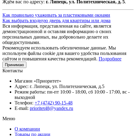
Ждём вас по адресу:
г. Липецк, ул. Политехническая, д. 5
.
Как правильно ухаживать за пластиковыми окнами
Как выбрать входную дверь для квартиры или дома
Вся информация, представленная на сайте, является
демонстрационной и оставляя информацию о своих
персональных данных, вы добровольно делаете их
общедоступными.
Рекомендуем использовать обезличенные данные. Мы
используем файлы cookie для вашего удобства пользования
сайтом и повышения качества рекомендаций.
Подробнее
Принимаю
Контакты
Магазин «Приоритет»
Адрес:
г. Липецк, ул. Политехническая, д.5
Режим работы:
пн-пт 10:00 - 18:00, сб 10:00 - 17:00, вс -
выходной
Телефон:
+7 (4742) 90-15-48
E-mail:
prioritet48@yandex.ru
Меню
О компании
Товары по акции