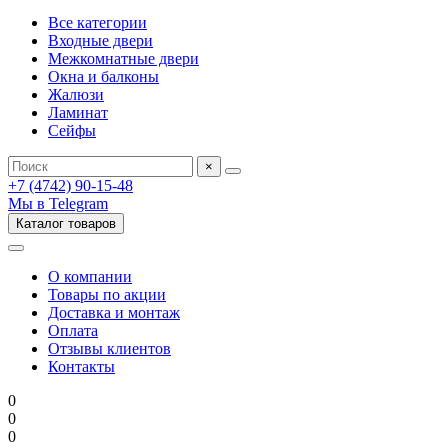
Все категории
Входные двери
Межкомнатные двери
Окна и балконы
Жалюзи
Ламинат
Сейфы
×
+7 (4742) 90-15-48
Мы в Telegram
Каталог товаров
О компании
Товары по акции
Доставка и монтаж
Оплата
Отзывы клиентов
Контакты
0
0
0