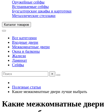
Оружейные сейфы
Встраиваемые сейфы
Бухгалтерские шкафы и картотеки
Металлические стеллажи
Каталог товаров
Все категории
Входные двери
Межкомнатные двери
Окна и балконы
Жалюзи
Ламинат
Сейфы
×
Полезные статьи
Какие межкомнатные двери лучше выбрать
Какие межкомнатные двери