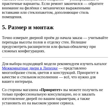
практичные варианты. Если ремонт закончился — обратите
внимание на филёнки с механически выраженными
вставками или стеклопакетом, дополняющие стиль
помещения.
5. Размер и монтаж
Точно измерьте дверной проём до начала заказа — учитывайте
перепады высоты полов и отделку стен. Нелишне
предусмотреть расширители или фальш-обналичку при
сложных конфигурациях.
Для выбора подходящей модели рекомендуем изучить каталог
Межкомнатные двери в Липецке
— представлено
многообразие стиля, цветов и конструкций. Приоритет в
качестве и стильном исполнении — всё, что нужно для
вашего интерьера.
Со стороны магазина
«Приоритет»
вы можете получить не
только профессиональную консультацию, но и заказать
изготовление дверей по вашим параметрам, а также
установить их на высоком уровне сервиса.