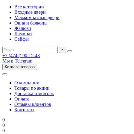
Все категории
Входные двери
Межкомнатные двери
Окна и балконы
Жалюзи
Ламинат
Сейфы
×
+7 (4742) 90-15-48
Мы в Telegram
Каталог товаров
О компании
Товары по акции
Доставка и монтаж
Оплата
Отзывы клиентов
Контакты
0
0
0