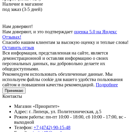
Наличие в магазине
под заказ (3-5 дней)
Нам доверяют!
Нам доверяют, и это подтверждает
оценка 5.0 на Яндекс
Отзывах!
Спасибо нашим клиентам за высокую оценку и теплые слова!
Оставить отзыв
Вся информация, представленная на сайте, является
демонстрационной и оставляя информацию о своих
персональных данных, вы добровольно делаете их
общедоступными.
Рекомендуем использовать обезличенные данные. Мы
используем файлы cookie для вашего удобства пользования
сайтом и повышения качества рекомендаций.
Подробнее
Принимаю
Контакты
Магазин «Приоритет»
Адрес:
г. Липецк, ул. Политехническая, д.5
Режим работы:
пн-пт 10:00 - 18:00, сб 10:00 - 17:00, вс -
выходной
Телефон:
+7 (4742) 90-15-48