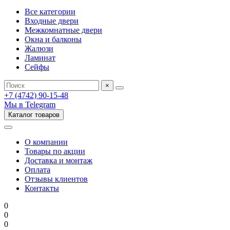
Все категории
Входные двери
Межкомнатные двери
Окна и балконы
Жалюзи
Ламинат
Сейфы
×
+7 (4742) 90-15-48
Мы в Telegram
Каталог товаров
О компании
Товары по акции
Доставка и монтаж
Оплата
Отзывы клиентов
Контакты
0
0
0