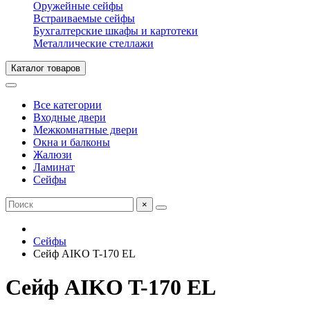
Оружейные сейфы
Встраиваемые сейфы
Бухгалтерские шкафы и картотеки
Металлические стеллажи
Каталог товаров
Все категории
Входные двери
Межкомнатные двери
Окна и балконы
Жалюзи
Ламинат
Сейфы
×
Сейфы
Сейф AIKO T-170 EL
Сейф AIKO T-170 EL