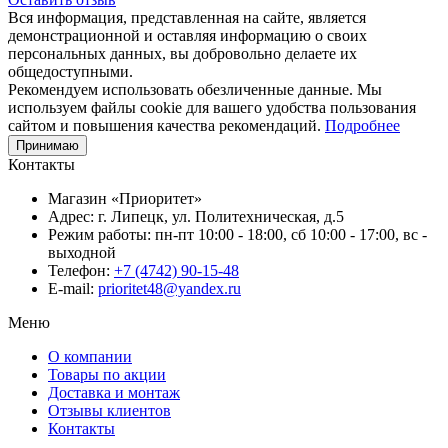
Вся информация, представленная на сайте, является
демонстрационной и оставляя информацию о своих
персональных данных, вы добровольно делаете их
общедоступными.
Рекомендуем использовать обезличенные данные. Мы
используем файлы cookie для вашего удобства пользования
сайтом и повышения качества рекомендаций.
Подробнее
Принимаю
Контакты
Магазин «Приоритет»
Адрес:
г. Липецк, ул. Политехническая, д.5
Режим работы:
пн-пт 10:00 - 18:00, сб 10:00 - 17:00, вс -
выходной
Телефон:
+7 (4742) 90-15-48
E-mail:
prioritet48@yandex.ru
Меню
О компании
Товары по акции
Доставка и монтаж
Отзывы клиентов
Контакты