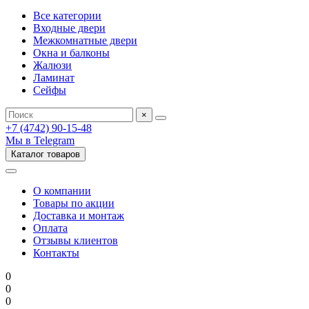
Все категории
Входные двери
Межкомнатные двери
Окна и балконы
Жалюзи
Ламинат
Сейфы
×
+7 (4742) 90-15-48
Мы в Telegram
Каталог товаров
О компании
Товары по акции
Доставка и монтаж
Оплата
Отзывы клиентов
Контакты
0
0
0