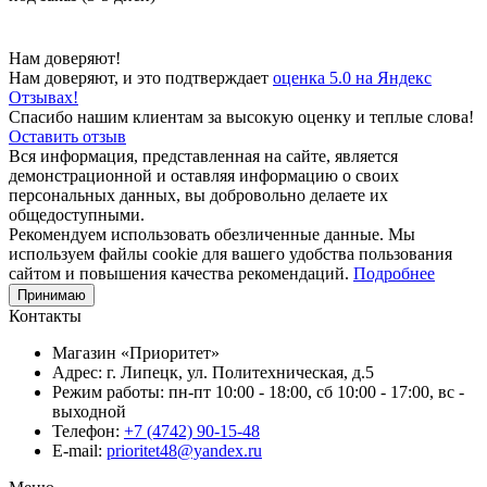
Нам доверяют!
Нам доверяют, и это подтверждает
оценка 5.0 на Яндекс
Отзывах!
Спасибо нашим клиентам за высокую оценку и теплые слова!
Оставить отзыв
Вся информация, представленная на сайте, является
демонстрационной и оставляя информацию о своих
персональных данных, вы добровольно делаете их
общедоступными.
Рекомендуем использовать обезличенные данные. Мы
используем файлы cookie для вашего удобства пользования
сайтом и повышения качества рекомендаций.
Подробнее
Принимаю
Контакты
Магазин «Приоритет»
Адрес:
г. Липецк, ул. Политехническая, д.5
Режим работы:
пн-пт 10:00 - 18:00, сб 10:00 - 17:00, вс -
выходной
Телефон:
+7 (4742) 90-15-48
E-mail:
prioritet48@yandex.ru