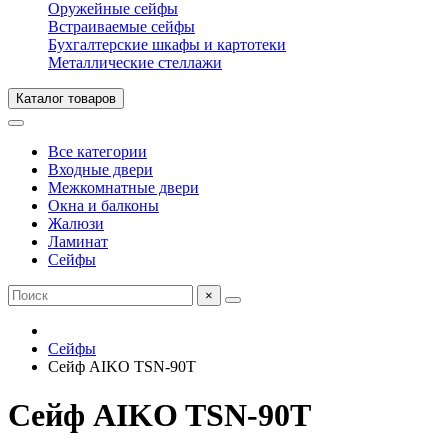
Оружейные сейфы
Встраиваемые сейфы
Бухгалтерские шкафы и картотеки
Металлические стеллажи
Каталог товаров
Все категории
Входные двери
Межкомнатные двери
Окна и балконы
Жалюзи
Ламинат
Сейфы
×
Сейфы
Сейф AIKO TSN-90T
Сейф AIKO TSN-90T