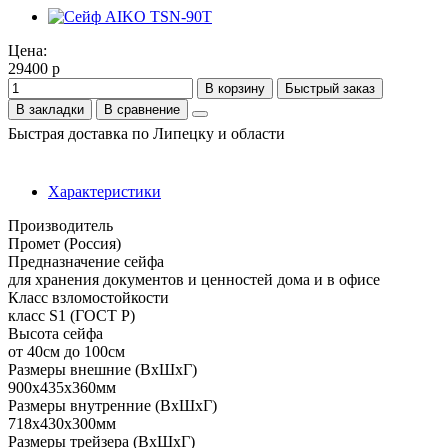
Цена:
29400 р
В корзину
Быстрый заказ
В закладки
В сравнение
Быстрая доставка по Липецку и области
Характеристики
Производитель
Промет (Россия)
Предназначение сейфа
для хранения документов и ценностей дома и в офисе
Класс взломостойкости
класс S1 (ГОСТ Р)
Высота сейфа
от 40см до 100см
Размеры внешние (ВхШхГ)
900x435x360мм
Размеры внутренние (ВхШхГ)
718x430x300мм
Размеры трейзера (ВхШхГ)