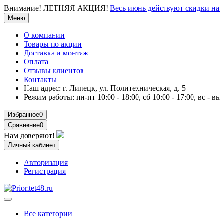
Внимание!
ЛЕТНЯЯ АКЦИЯ!
Весь июнь действуют скидки 
Меню
О компании
Товары по акции
Доставка и монтаж
Оплата
Отзывы клиентов
Контакты
Наш адрес:
г. Липецк, ул. Политехническая, д. 5
Режим работы:
пн-пт 10:00 - 18:00, сб 10:00 - 17:00, вс - 
Избранное
0
Сравнение
0
Нам доверяют!
Личный кабинет
Авторизация
Регистрация
Все категории