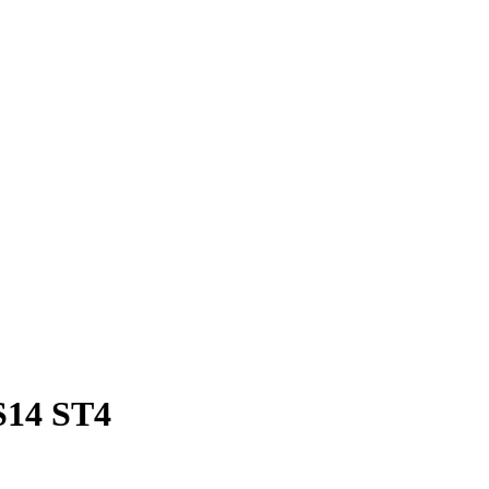
S14 ST4