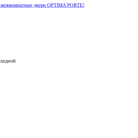
на межкомнатные двери OPTIMA PORTE!
выходной