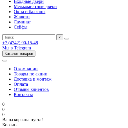
Входные двери
Межкомнатные двери
Окна и балконы
Жалюзи
Ламинат
Сейфы
×
+7 (4742) 90-15-48
Мы в Telegram
Каталог товаров
О компании
Товары по акции
Доставка и монтаж
Оплата
Отзывы клиентов
Контакты
0
0
0
Ваша корзина пуста!
Корзина