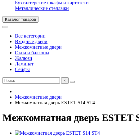
Бухгалтерские шкафы и картотеки
Металлические стеллажи
Каталог товаров
Все категории
Входные двери
Межкомнатные двери
Окна и балконы
Жалюзи
Ламинат
Сейфы
×
Межкомнатные двери
Межкомнатная дверь ESTET S14 ST4
Межкомнатная дверь ESTET 