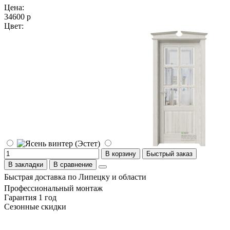
Цена:
34600 р
Цвет:
В корзину
Быстрый заказ
В закладки
В сравнение
Быстрая доставка по Липецку и области
Профессиональный монтаж
Гарантия 1 год
Сезонные скидки