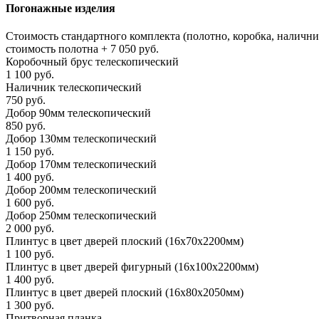
Погонажные изделия
Стоимость стандартного комплекта (полотно, коробка, налични
стоимость полотна + 7 050 руб.
Коробочный брус телескопический
1 100 руб.
Наличник телескопический
750 руб.
Добор 90мм телескопический
850 руб.
Добор 130мм телескопический
1 150 руб.
Добор 170мм телескопический
1 400 руб.
Добор 200мм телескопический
1 600 руб.
Добор 250мм телескопический
2 000 руб.
Плинтус в цвет дверей плоский (16x70x2200мм)
1 100 руб.
Плинтус в цвет дверей фигурный (16x100x2200мм)
1 400 руб.
Плинтус в цвет дверей плоский (16x80x2050мм)
1 300 руб.
Притворная планка