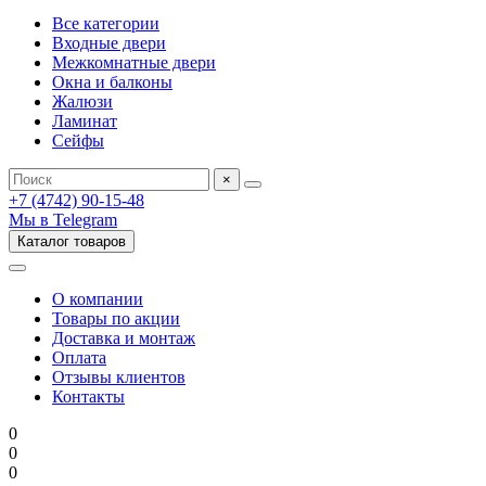
Все категории
Входные двери
Межкомнатные двери
Окна и балконы
Жалюзи
Ламинат
Сейфы
×
+7 (4742) 90-15-48
Мы в Telegram
Каталог товаров
О компании
Товары по акции
Доставка и монтаж
Оплата
Отзывы клиентов
Контакты
0
0
0