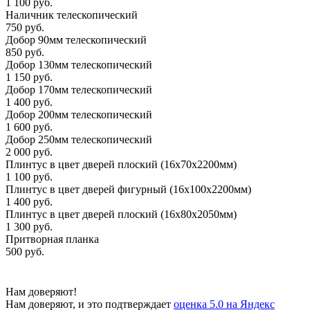
1 100 руб.
Наличник телескопический
750 руб.
Добор 90мм телескопический
850 руб.
Добор 130мм телескопический
1 150 руб.
Добор 170мм телескопический
1 400 руб.
Добор 200мм телескопический
1 600 руб.
Добор 250мм телескопический
2 000 руб.
Плинтус в цвет дверей плоский (16x70x2200мм)
1 100 руб.
Плинтус в цвет дверей фигурный (16x100x2200мм)
1 400 руб.
Плинтус в цвет дверей плоский (16x80x2050мм)
1 300 руб.
Притворная планка
500 руб.
Нам доверяют!
Нам доверяют, и это подтверждает
оценка 5.0 на Яндекс