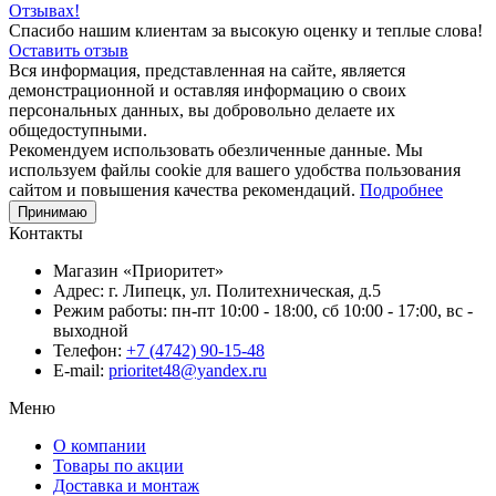
Отзывах!
Спасибо нашим клиентам за высокую оценку и теплые слова!
Оставить отзыв
Вся информация, представленная на сайте, является
демонстрационной и оставляя информацию о своих
персональных данных, вы добровольно делаете их
общедоступными.
Рекомендуем использовать обезличенные данные. Мы
используем файлы cookie для вашего удобства пользования
сайтом и повышения качества рекомендаций.
Подробнее
Принимаю
Контакты
Магазин «Приоритет»
Адрес:
г. Липецк, ул. Политехническая, д.5
Режим работы:
пн-пт 10:00 - 18:00, сб 10:00 - 17:00, вс -
выходной
Телефон:
+7 (4742) 90-15-48
E-mail:
prioritet48@yandex.ru
Меню
О компании
Товары по акции
Доставка и монтаж