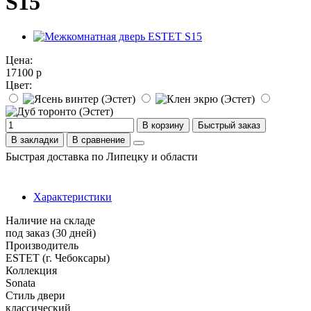
S15
Цена:
17100 р
Цвет:
В корзину
Быстрый заказ
В закладки
В сравнение
Быстрая доставка по Липецку и области
Характеристики
Наличие на складе
под заказ (30 дней)
Производитель
ESTET (г. Чебоксары)
Коллекция
Sonata
Стиль двери
классический