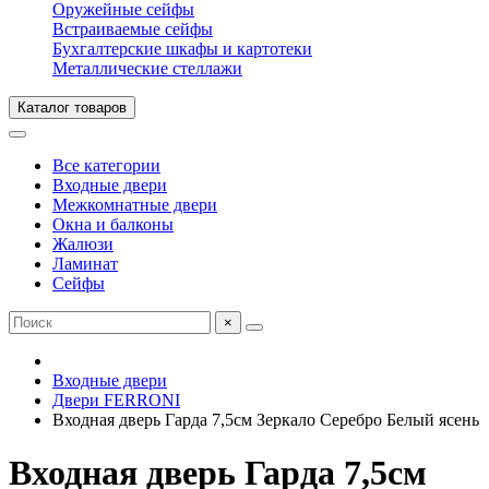
Оружейные сейфы
Встраиваемые сейфы
Бухгалтерские шкафы и картотеки
Металлические стеллажи
Каталог товаров
Все категории
Входные двери
Межкомнатные двери
Окна и балконы
Жалюзи
Ламинат
Сейфы
×
Входные двери
Двери FERRONI
Входная дверь Гарда 7,5см Зеркало Серебро Белый ясень
Входная дверь Гарда 7,5см