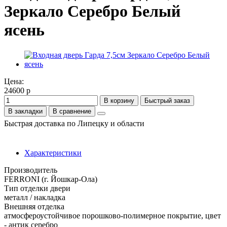
Зеркало Серебро Белый
ясень
Цена:
24600 р
В корзину
Быстрый заказ
В закладки
В сравнение
Быстрая доставка по Липецку и области
Характеристики
Производитель
FERRONI (г. Йошкар-Ола)
Тип отделки двери
металл / накладка
Внешняя отделка
атмосфероустойчивое порошково-полимерное покрытие, цвет
- антик серебро