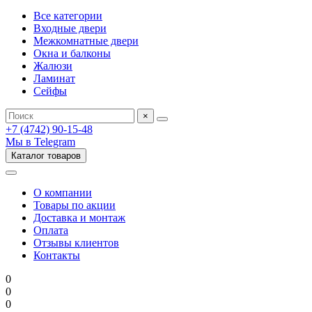
Все категории
Входные двери
Межкомнатные двери
Окна и балконы
Жалюзи
Ламинат
Сейфы
×
+7 (4742) 90-15-48
Мы в Telegram
Каталог товаров
О компании
Товары по акции
Доставка и монтаж
Оплата
Отзывы клиентов
Контакты
0
0
0