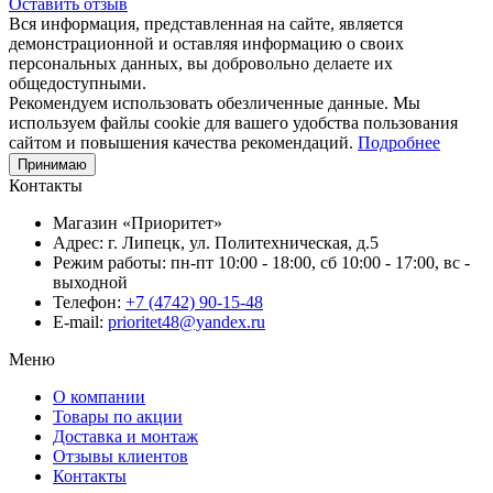
Оставить отзыв
Вся информация, представленная на сайте, является
демонстрационной и оставляя информацию о своих
персональных данных, вы добровольно делаете их
общедоступными.
Рекомендуем использовать обезличенные данные. Мы
используем файлы cookie для вашего удобства пользования
сайтом и повышения качества рекомендаций.
Подробнее
Принимаю
Контакты
Магазин «Приоритет»
Адрес:
г. Липецк, ул. Политехническая, д.5
Режим работы:
пн-пт 10:00 - 18:00, сб 10:00 - 17:00, вс -
выходной
Телефон:
+7 (4742) 90-15-48
E-mail:
prioritet48@yandex.ru
Меню
О компании
Товары по акции
Доставка и монтаж
Отзывы клиентов
Контакты