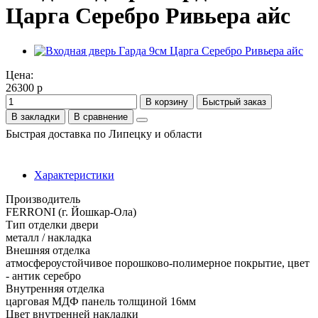
Царга Серебро Ривьера айс
Цена:
26300 р
В корзину
Быстрый заказ
В закладки
В сравнение
Быстрая доставка по Липецку и области
Характеристики
Производитель
FERRONI (г. Йошкар-Ола)
Тип отделки двери
металл / накладка
Внешняя отделка
атмосфероустойчивое порошково-полимерное покрытие, цвет
- антик серебро
Внутренняя отделка
царговая МДФ панель толщиной 16мм
Цвет внутренней накладки