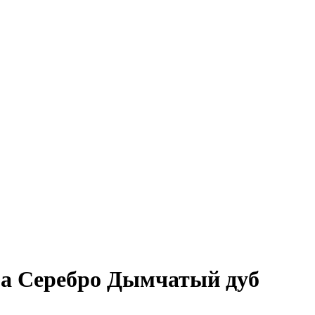
га Серебро Дымчатый дуб