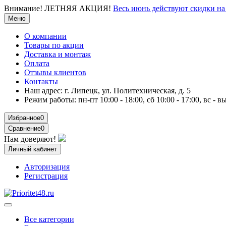
Внимание!
ЛЕТНЯЯ АКЦИЯ!
Весь июнь действуют скидки 
Меню
О компании
Товары по акции
Доставка и монтаж
Оплата
Отзывы клиентов
Контакты
Наш адрес:
г. Липецк, ул. Политехническая, д. 5
Режим работы:
пн-пт 10:00 - 18:00, сб 10:00 - 17:00, вс - 
Избранное
0
Сравнение
0
Нам доверяют!
Личный кабинет
Авторизация
Регистрация
Все категории