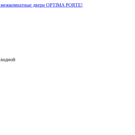
на межкомнатные двери OPTIMA PORTE!
выходной