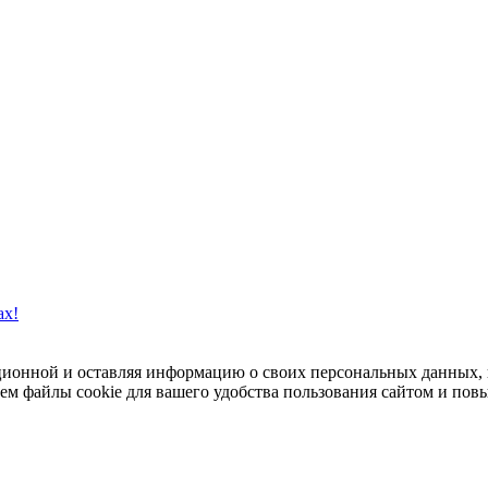
ах!
ационной и оставляя информацию о своих персональных данных,
м файлы cookie для вашего удобства пользования сайтом и пов