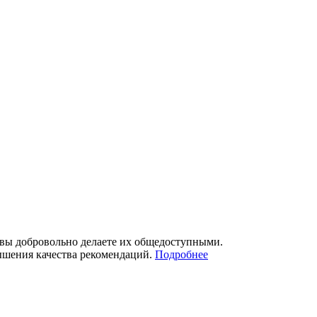
 вы добровольно делаете их общедоступными.
ышения качества рекомендаций.
Подробнее