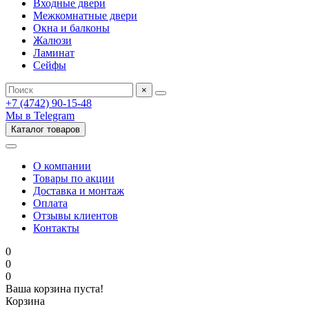
Входные двери
Межкомнатные двери
Окна и балконы
Жалюзи
Ламинат
Сейфы
×
+7 (4742) 90-15-48
Мы в Telegram
Каталог товаров
О компании
Товары по акции
Доставка и монтаж
Оплата
Отзывы клиентов
Контакты
0
0
0
Ваша корзина пуста!
Корзина