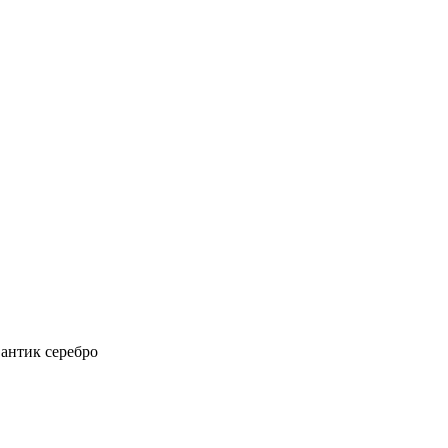
антик серебро