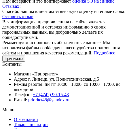
Нам доверяют, и это подтверждает
оценка 5.0 на Яндекс
Отзывах!
Спасибо нашим клиентам за высокую оценку и теплые слова!
Оставить отзыв
Вся информация, представленная на сайте, является
демонстрационной и оставляя информацию о своих
персональных данных, вы добровольно делаете их
общедоступными.
Рекомендуем использовать обезличенные данные. Мы
используем файлы cookie для вашего удобства пользования
сайтом и повышения качества рекомендаций.
Подробнее
Принимаю
Контакты
Магазин «Приоритет»
Адрес:
г. Липецк, ул. Политехническая, д.5
Режим работы:
пн-пт 10:00 - 18:00, сб 10:00 - 17:00, вс -
выходной
Телефон:
+7 (4742) 90-15-48
E-mail:
prioritet48@yandex.ru
Меню
О компании
Товары по акции