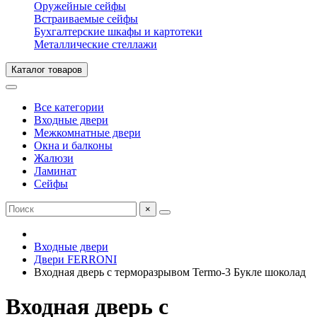
Оружейные сейфы
Встраиваемые сейфы
Бухгалтерские шкафы и картотеки
Металлические стеллажи
Каталог товаров
Все категории
Входные двери
Межкомнатные двери
Окна и балконы
Жалюзи
Ламинат
Сейфы
×
Входные двери
Двери FERRONI
Входная дверь с терморазрывом Termo-3 Букле шоколад
Входная дверь с