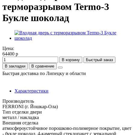
терморазрывом Termo-3
Букле шоколад
Цена:
64400 р
В корзину
Быстрый заказ
В закладки
В сравнение
Быстрая доставка по Липецку и области
Характеристики
Производитель
FERRONI (г. Йошкар-Ола)
Тип отделки двери
металл / накладка
Внешняя отделка
атмосфероустойчивое порошково-полимерное покрытие, цвет
- букле шоколад, 4-камерный стеклопакет с зеркальной