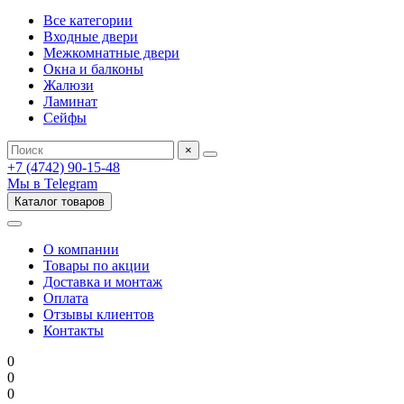
Все категории
Входные двери
Межкомнатные двери
Окна и балконы
Жалюзи
Ламинат
Сейфы
×
+7 (4742) 90-15-48
Мы в Telegram
Каталог товаров
О компании
Товары по акции
Доставка и монтаж
Оплата
Отзывы клиентов
Контакты
0
0
0