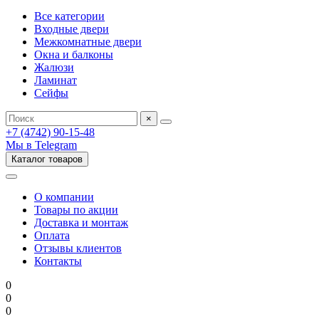
Все категории
Входные двери
Межкомнатные двери
Окна и балконы
Жалюзи
Ламинат
Сейфы
×
+7 (4742) 90-15-48
Мы в Telegram
Каталог товаров
О компании
Товары по акции
Доставка и монтаж
Оплата
Отзывы клиентов
Контакты
0
0
0