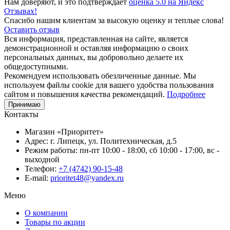
Нам доверяют, и это подтверждает
оценка 5.0 на Яндекс
Отзывах!
Спасибо нашим клиентам за высокую оценку и теплые слова!
Оставить отзыв
Вся информация, представленная на сайте, является
демонстрационной и оставляя информацию о своих
персональных данных, вы добровольно делаете их
общедоступными.
Рекомендуем использовать обезличенные данные. Мы
используем файлы cookie для вашего удобства пользования
сайтом и повышения качества рекомендаций.
Подробнее
Принимаю
Контакты
Магазин «Приоритет»
Адрес:
г. Липецк, ул. Политехническая, д.5
Режим работы:
пн-пт 10:00 - 18:00, сб 10:00 - 17:00, вс -
выходной
Телефон:
+7 (4742) 90-15-48
E-mail:
prioritet48@yandex.ru
Меню
О компании
Товары по акции