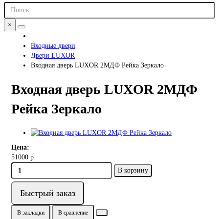
×
Входные двери
Двери LUXOR
Входная дверь LUXOR 2МДФ Рейка Зеркало
Входная дверь LUXOR 2МДФ
Рейка Зеркало
Цена:
51000 р
В корзину
Быстрый заказ
В закладки
В сравнение