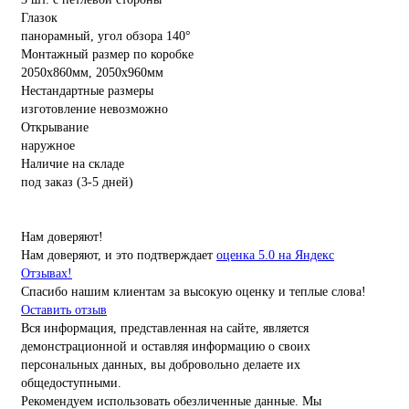
Глазок
панорамный, угол обзора 140°
Монтажный размер по коробке
2050х860мм, 2050х960мм
Нестандартные размеры
изготовление невозможно
Открывание
наружное
Наличие на складе
под заказ (3-5 дней)
Нам доверяют!
Нам доверяют, и это подтверждает
оценка 5.0 на Яндекс
Отзывах!
Спасибо нашим клиентам за высокую оценку и теплые слова!
Оставить отзыв
Вся информация, представленная на сайте, является
демонстрационной и оставляя информацию о своих
персональных данных, вы добровольно делаете их
общедоступными.
Рекомендуем использовать обезличенные данные. Мы