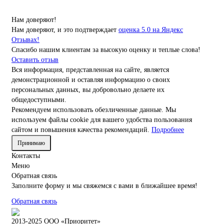
Нам доверяют!
Нам доверяют, и это подтверждает
оценка 5.0 на Яндекс
Отзывах!
Спасибо нашим клиентам за высокую оценку и теплые слова!
Оставить отзыв
Вся информация, представленная на сайте, является
демонстрационной и оставляя информацию о своих
персональных данных, вы добровольно делаете их
общедоступными.
Рекомендуем использовать обезличенные данные. Мы
используем файлы cookie для вашего удобства пользования
сайтом и повышения качества рекомендаций.
Подробнее
Принимаю
Контакты
Меню
Обратная связь
Заполните форму и мы свяжемся с вами в ближайшее время!
Обратная связь
2013-2025 ООО «Приоритет»