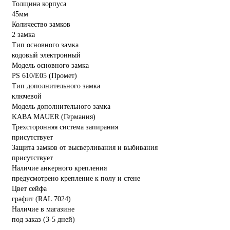
Толщина корпуса
45мм
Количество замков
2 замка
Тип основного замка
кодовый электронный
Модель основного замка
PS 610/E05 (Промет)
Тип дополнительного замка
ключевой
Модель дополнительного замка
KABA MAUER (Германия)
Трехсторонняя система запирания
присутствует
Защита замков от высверливания и выбивания
присутствует
Наличие анкерного крепления
предусмотрено крепление к полу и стене
Цвет сейфа
графит (RAL 7024)
Наличие в магазине
под заказ (3-5 дней)