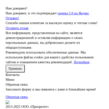
Нам доверяют!
Нам доверяют, и это подтверждает
оценка 5.0 на Яндекс
Отзывах!
Спасибо нашим клиентам за высокую оценку и теплые слова!
Оставить отзыв
Вся информация, представленная на сайте, является
демонстрационной и оставляя информацию о своих
персональных данных, вы добровольно делаете их
общедоступными.
Рекомендуем использовать обезличенные данные. Мы
используем файлы cookie для вашего удобства пользования
сайтом и повышения качества рекомендаций.
Подробнее
Принимаю
Контакты
Меню
Обратная связь
Заполните форму и мы свяжемся с вами в ближайшее время!
Обратная связь
2013-2025 ООО «Приоритет»