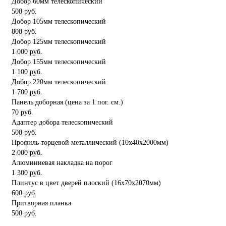
Добор 60мм телескопический
500 руб.
Добор 105мм телескопический
800 руб.
Добор 125мм телескопический
1 000 руб.
Добор 155мм телескопический
1 100 руб.
Добор 220мм телескопический
1 700 руб.
Панель доборная (цена за 1 пог. см.)
70 руб.
Адаптер добора телескопический
500 руб.
Профиль торцевой металлический (10x40x2000мм)
2 000 руб.
Алюминиевая накладка на порог
1 300 руб.
Плинтус в цвет дверей плоский (16x70x2070мм)
600 руб.
Притворная планка
500 руб.