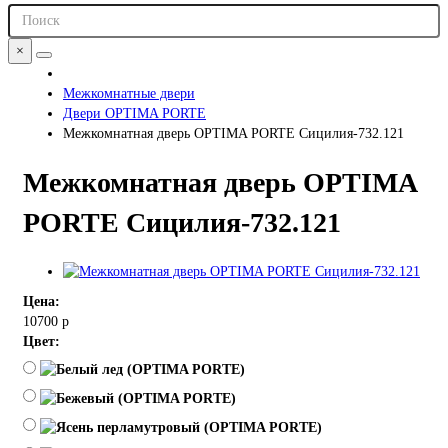
×
Межкомнатные двери
Двери OPTIMA PORTE
Межкомнатная дверь OPTIMA PORTE Сицилия-732.121
Межкомнатная дверь OPTIMA
PORTE Сицилия-732.121
Цена:
10700 р
Цвет: