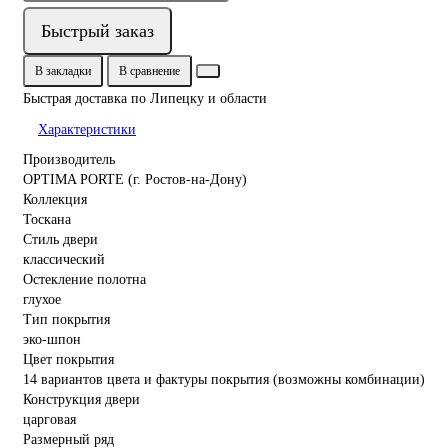
Быстрый заказ
В закладки
В сравнение
Быстрая доставка по Липецку и области
Характеристики
Производитель
OPTIMA PORTE (г. Ростов-на-Дону)
Коллекция
Тоскана
Стиль двери
классический
Остекление полотна
глухое
Тип покрытия
эко-шпон
Цвет покрытия
14 вариантов цвета и фактуры покрытия (возможны комбинации)
Конструкция двери
царговая
Размерный ряд