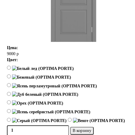
Цена:
9000 р
Цвет:
В корзину