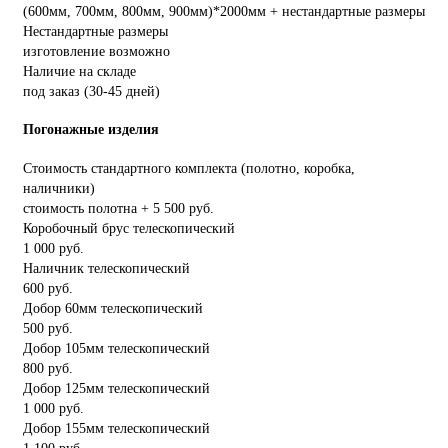
(600мм, 700мм, 800мм, 900мм)*2000мм + нестандартные размеры
Нестандартные размеры
изготовление возможно
Наличие на складе
под заказ (30-45 дней)
Погонажные изделия
Стоимость стандартного комплекта (полотно, коробка,
наличники)
стоимость полотна + 5 500 руб.
Коробочный брус телескопический
1 000 руб.
Наличник телескопический
600 руб.
Добор 60мм телескопический
500 руб.
Добор 105мм телескопический
800 руб.
Добор 125мм телескопический
1 000 руб.
Добор 155мм телескопический