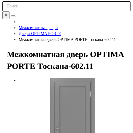
×
Межкомнатные двери
Двери OPTIMA PORTE
Межкомнатная дверь OPTIMA PORTE Тоскана-602.11
Межкомнатная дверь OPTIMA
PORTE Тоскана-602.11