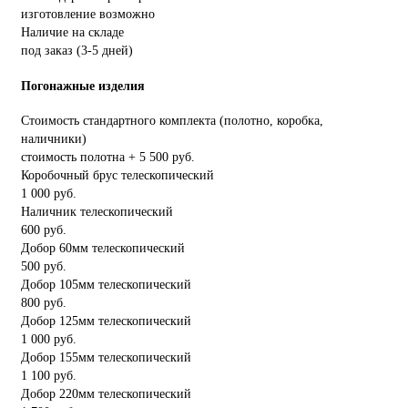
изготовление возможно
Наличие на складе
под заказ (3-5 дней)
Погонажные изделия
Стоимость стандартного комплекта (полотно, коробка,
наличники)
стоимость полотна + 5 500 руб.
Коробочный брус телескопический
1 000 руб.
Наличник телескопический
600 руб.
Добор 60мм телескопический
500 руб.
Добор 105мм телескопический
800 руб.
Добор 125мм телескопический
1 000 руб.
Добор 155мм телескопический
1 100 руб.
Добор 220мм телескопический