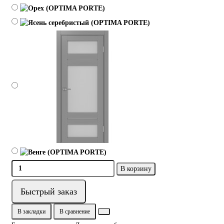
В корзину
Быстрый заказ
В закладки
В сравнение