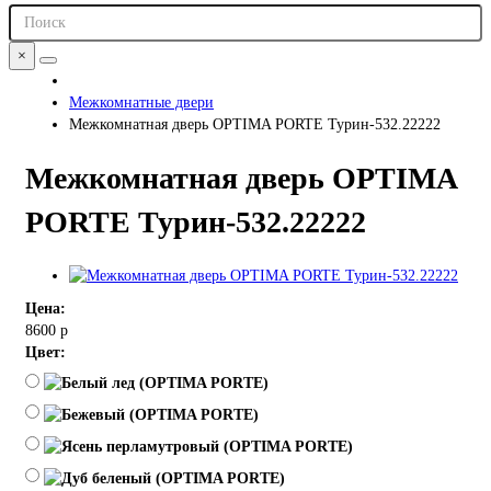
×
Межкомнатные двери
Межкомнатная дверь OPTIMA PORTE Турин-532.22222
Межкомнатная дверь OPTIMA
PORTE Турин-532.22222
Цена:
8600 р
Цвет: