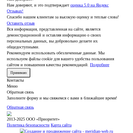
Нам доверяют, и это подтверждает
оценка 5.0 на Яндекс
Отзывах!
Спасибо нашим клиентам за высокую оценку и теплые слова!
Оставить отзыв
Вся информация, представленная на сайте, является
демонстрационной и оставляя информацию о своих
персональных данных, вы добровольно делаете их
общедоступными.
Рекомендуем использовать обезличенные данные. Мы
используем файлы cookie для вашего удобства пользования
сайтом и повышения качества рекомендаций.
Подробнее
Принимаю
Контакты
Меню
Обратная связь
Заполните форму и мы свяжемся с вами в ближайшее время!
Обратная связь
2013-2025 ООО «Приоритет»
Политика безопасности
Карта сайта