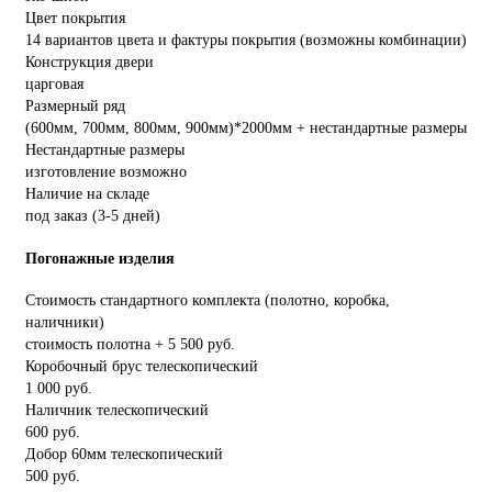
Цвет покрытия
14 вариантов цвета и фактуры покрытия (возможны комбинации)
Конструкция двери
царговая
Размерный ряд
(600мм, 700мм, 800мм, 900мм)*2000мм + нестандартные размеры
Нестандартные размеры
изготовление возможно
Наличие на складе
под заказ (3-5 дней)
Погонажные изделия
Стоимость стандартного комплекта (полотно, коробка,
наличники)
стоимость полотна + 5 500 руб.
Коробочный брус телескопический
1 000 руб.
Наличник телескопический
600 руб.
Добор 60мм телескопический
500 руб.