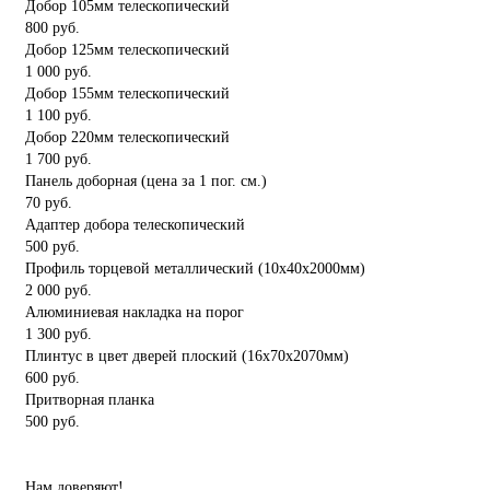
Добор 105мм телескопический
800 руб.
Добор 125мм телескопический
1 000 руб.
Добор 155мм телескопический
1 100 руб.
Добор 220мм телескопический
1 700 руб.
Панель доборная (цена за 1 пог. см.)
70 руб.
Адаптер добора телескопический
500 руб.
Профиль торцевой металлический (10x40x2000мм)
2 000 руб.
Алюминиевая накладка на порог
1 300 руб.
Плинтус в цвет дверей плоский (16x70x2070мм)
600 руб.
Притворная планка
500 руб.
Нам доверяют!