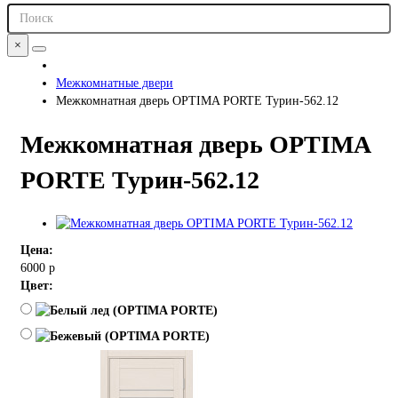
×
Межкомнатные двери
Межкомнатная дверь OPTIMA PORTE Турин-562.12
Межкомнатная дверь OPTIMA
PORTE Турин-562.12
Цена:
6000 р
Цвет: