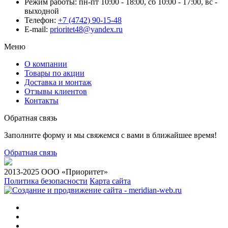
Режим работы:
пн-пт 10:00 - 18:00, сб 10:00 - 17:00, вс -
выходной
Телефон:
+7 (4742) 90-15-48
E-mail:
prioritet48@yandex.ru
Меню
О компании
Товары по акции
Доставка и монтаж
Отзывы клиентов
Контакты
Обратная связь
Заполните форму и мы свяжемся с вами в ближайшее время!
Обратная связь
2013-2025 ООО «Приоритет»
Политика безопасности
Карта сайта