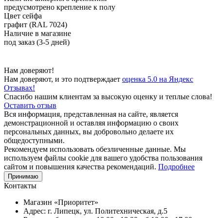
предусмотрено крепление к полу
Цвет сейфа
графит (RAL 7024)
Наличие в магазине
под заказ (3-5 дней)
Нам доверяют!
Нам доверяют, и это подтверждает
оценка 5.0 на Яндекс
Отзывах!
Спасибо нашим клиентам за высокую оценку и теплые слова!
Оставить отзыв
Вся информация, представленная на сайте, является
демонстрационной и оставляя информацию о своих
персональных данных, вы добровольно делаете их
общедоступными.
Рекомендуем использовать обезличенные данные. Мы
используем файлы cookie для вашего удобства пользования
сайтом и повышения качества рекомендаций.
Подробнее
Принимаю
Контакты
Магазин «Приоритет»
Адрес:
г. Липецк, ул. Политехническая, д.5