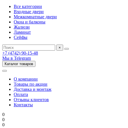
Все категории
Входные двери
Межкомнатные двери
Окна и балконы
Жалюзи
Ламинат
Сейфы
×
+7 (4742) 90-15-48
Мы в Telegram
Каталог товаров
О компании
Товары по акции
Доставка и монтаж
Оплата
Отзывы клиентов
Контакты
0
0
0