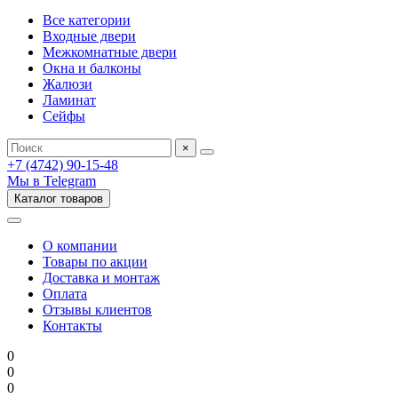
Все категории
Входные двери
Межкомнатные двери
Окна и балконы
Жалюзи
Ламинат
Сейфы
×
+7 (4742) 90-15-48
Мы в Telegram
Каталог товаров
О компании
Товары по акции
Доставка и монтаж
Оплата
Отзывы клиентов
Контакты
0
0
0