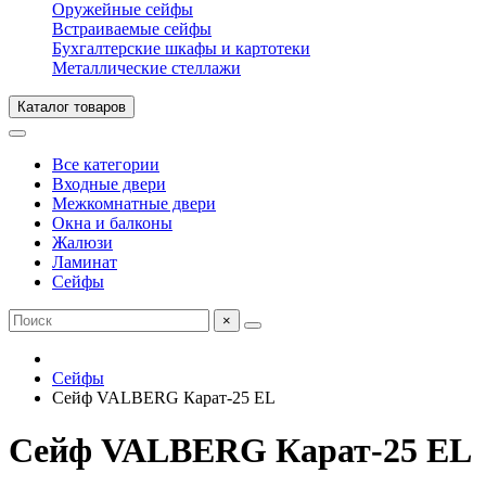
Оружейные сейфы
Встраиваемые сейфы
Бухгалтерские шкафы и картотеки
Металлические стеллажи
Каталог товаров
Все категории
Входные двери
Межкомнатные двери
Окна и балконы
Жалюзи
Ламинат
Сейфы
×
Сейфы
Сейф VALBERG Карат-25 EL
Сейф VALBERG Карат-25 EL