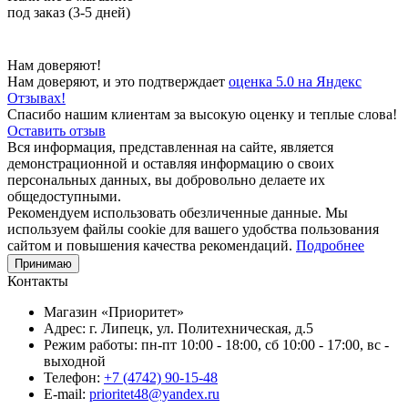
под заказ (3-5 дней)
Нам доверяют!
Нам доверяют, и это подтверждает
оценка 5.0 на Яндекс
Отзывах!
Спасибо нашим клиентам за высокую оценку и теплые слова!
Оставить отзыв
Вся информация, представленная на сайте, является
демонстрационной и оставляя информацию о своих
персональных данных, вы добровольно делаете их
общедоступными.
Рекомендуем использовать обезличенные данные. Мы
используем файлы cookie для вашего удобства пользования
сайтом и повышения качества рекомендаций.
Подробнее
Принимаю
Контакты
Магазин «Приоритет»
Адрес:
г. Липецк, ул. Политехническая, д.5
Режим работы:
пн-пт 10:00 - 18:00, сб 10:00 - 17:00, вс -
выходной
Телефон:
+7 (4742) 90-15-48
E-mail:
prioritet48@yandex.ru