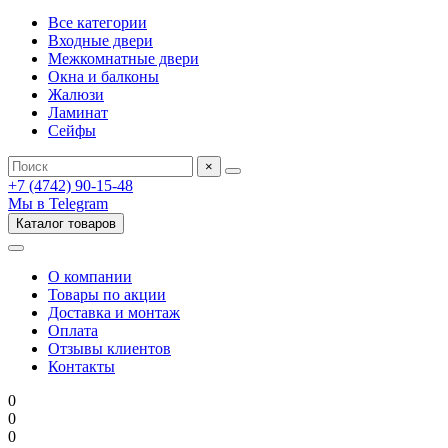
Все категории
Входные двери
Межкомнатные двери
Окна и балконы
Жалюзи
Ламинат
Сейфы
×
+7 (4742) 90-15-48
Мы в Telegram
Каталог товаров
О компании
Товары по акции
Доставка и монтаж
Оплата
Отзывы клиентов
Контакты
0
0
0