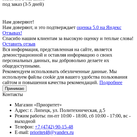
под заказ (3-5 дней)
Нам доверяют!
Нам доверяют, и это подтверждает
оценка 5.0 на Яндекс
Отзывах!
Спасибо нашим клиентам за высокую оценку и теплые слова!
Оставить отзыв
Вся информация, представленная на сайте, является
демонстрационной и оставляя информацию о своих
персональных данных, вы добровольно делаете их
общедоступными.
Рекомендуем использовать обезличенные данные. Мы
используем файлы cookie для вашего удобства пользования
сайтом и повышения качества рекомендаций.
Подробнее
Принимаю
Контакты
Магазин «Приоритет»
Адрес:
г. Липецк, ул. Политехническая, д.5
Режим работы:
пн-пт 10:00 - 18:00, сб 10:00 - 17:00, вс -
выходной
Телефон:
+7 (4742) 90-15-48
E-mail:
prioritet48@yandex.ru