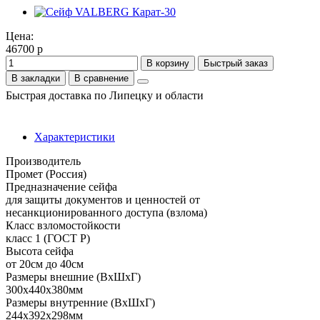
Цена:
46700 р
В корзину
Быстрый заказ
В закладки
В сравнение
Быстрая доставка по Липецку и области
Характеристики
Производитель
Промет (Россия)
Предназначение сейфа
для защиты документов и ценностей от
несанкционированного доступа (взлома)
Класс взломостойкости
класс 1 (ГОСТ Р)
Высота сейфа
от 20см до 40см
Размеры внешние (ВхШхГ)
300x440x380мм
Размеры внутренние (ВхШхГ)
244x392x298мм