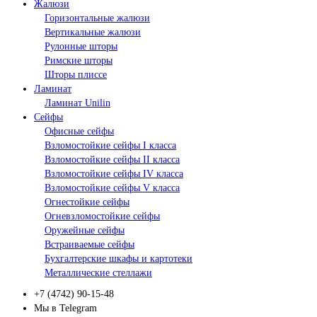
Жалюзи
Горизонтальные жалюзи
Вертикальные жалюзи
Рулонные шторы
Римские шторы
Шторы плиссе
Ламинат
Ламинат Unilin
Сейфы
Офисные сейфы
Взломостойкие сейфы I класса
Взломостойкие сейфы II класса
Взломостойкие сейфы IV класса
Взломостойкие сейфы V класса
Огнестойкие сейфы
Огневзломостойкие сейфы
Оружейные сейфы
Встраиваемые сейфы
Бухгалтерские шкафы и картотеки
Металлические стеллажи
+7 (4742) 90-15-48
Мы в Telegram