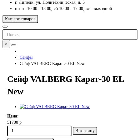
г. Липецк, ул. Политехническая, д. 5
пн-пт 10:00 - 18:00, сб 10:00 - 17:00, вс - выходной
Каталог товаров
×
Сейфы
Сейф VALBERG Карат-30 EL New
Сейф VALBERG Карат-30 EL
New
Цена:
51700 р
В корзину