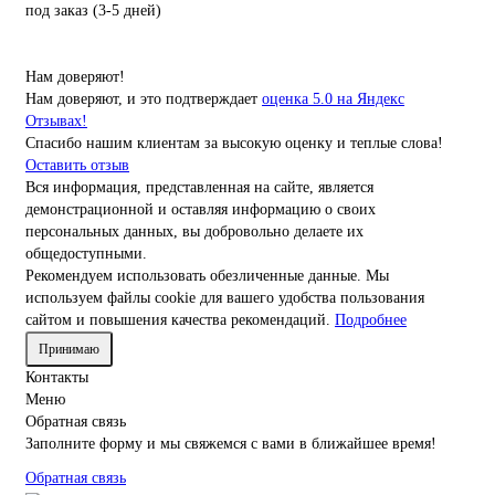
под заказ (3-5 дней)
Нам доверяют!
Нам доверяют, и это подтверждает
оценка 5.0 на Яндекс
Отзывах!
Спасибо нашим клиентам за высокую оценку и теплые слова!
Оставить отзыв
Вся информация, представленная на сайте, является
демонстрационной и оставляя информацию о своих
персональных данных, вы добровольно делаете их
общедоступными.
Рекомендуем использовать обезличенные данные. Мы
используем файлы cookie для вашего удобства пользования
сайтом и повышения качества рекомендаций.
Подробнее
Принимаю
Контакты
Меню
Обратная связь
Заполните форму и мы свяжемся с вами в ближайшее время!
Обратная связь