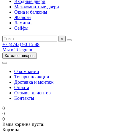
Входные двери
Межкомнатные двери
Окна и балконы
Жалюзи
Ламинат
Сейфы
×
+7 (4742) 90-15-48
Мы в Telegram
Каталог товаров
О компании
Товары по акции
Доставка и монтаж
Оплата
Отзывы клиентов
Контакты
0
0
0
Ваша корзина пуста!
Корзина