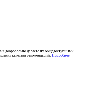
 вы добровольно делаете их общедоступными.
ышения качества рекомендаций.
Подробнее