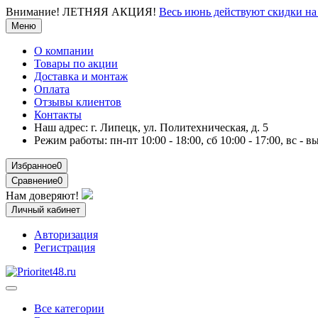
Внимание!
ЛЕТНЯЯ АКЦИЯ!
Весь июнь действуют скидки 
Меню
О компании
Товары по акции
Доставка и монтаж
Оплата
Отзывы клиентов
Контакты
Наш адрес:
г. Липецк, ул. Политехническая, д. 5
Режим работы:
пн-пт 10:00 - 18:00, сб 10:00 - 17:00, вс - 
Избранное
0
Сравнение
0
Нам доверяют!
Личный кабинет
Авторизация
Регистрация
Все категории