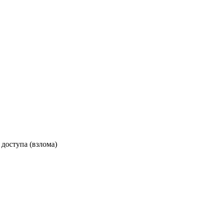
доступа (взлома)