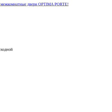
на межкомнатные двери OPTIMA PORTE!
выходной