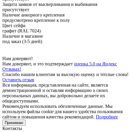
Защита замков от высверливания и выбивания
присутствует
Наличие анкерного крепления
предусмотрено крепление к полу
Цвет сейфа
графит (RAL 7024)
Наличие в магазине
под заказ (3-5 дней)
Нам доверяют!
Нам доверяют, и это подтверждает
оценка 5.0 на Яндекс
Отзывах!
Спасибо нашим клиентам за высокую оценку и теплые слова!
Оставить отзыв
Вся информация, представленная на сайте, является
демонстрационной и оставляя информацию о своих
персональных данных, вы добровольно делаете их
общедоступными.
Рекомендуем использовать обезличенные данные. Мы
используем файлы cookie для вашего удобства пользования
сайтом и повышения качества рекомендаций.
Подробнее
Принимаю
Контакты