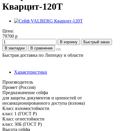
Кварцит-120T
Цена:
79700 р
В корзину
Быстрый заказ
В закладки
В сравнение
Быстрая доставка по Липецку и области
Характеристики
Производитель
Промет (Россия)
Предназначение сейфа
для защиты документов и ценностей от
несанкционированного доступа (взлома)
Класс взломостойкости
класс 1 (ГОСТ Р)
Класс огнестойкости
класс 30Б (ГОСТ Р)
Высота сейфа