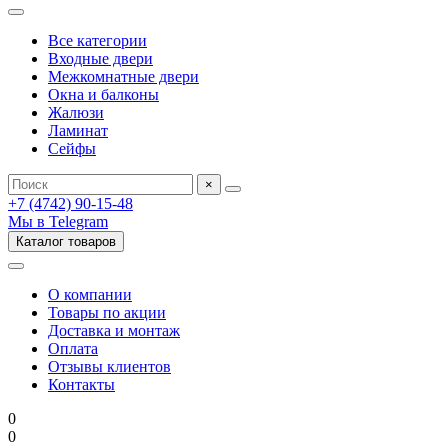
Все категории
Входные двери
Межкомнатные двери
Окна и балконы
Жалюзи
Ламинат
Сейфы
×
+7 (4742) 90-15-48
Мы в Telegram
Каталог товаров
О компании
Товары по акции
Доставка и монтаж
Оплата
Отзывы клиентов
Контакты
0
0