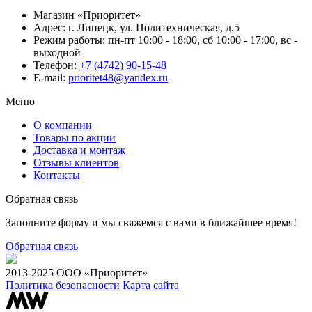
Магазин «Приоритет»
Адрес:
г. Липецк, ул. Политехническая, д.5
Режим работы:
пн-пт 10:00 - 18:00, сб 10:00 - 17:00, вс -
выходной
Телефон:
+7 (4742) 90-15-48
E-mail:
prioritet48@yandex.ru
Меню
О компании
Товары по акции
Доставка и монтаж
Отзывы клиентов
Контакты
Обратная связь
Заполните форму и мы свяжемся с вами в ближайшее время!
Обратная связь
2013-2025 ООО «Приоритет»
Политика безопасности
Карта сайта