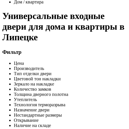
Дом / квартира
Универсальные входные
двери для дома и квартиры в
Липецке
Фильтр
Цена
Производитель
Тип отделки двери
Цветовой тон накладки
Зеркало на накладке
Количество замков
Толщина дверного полотна
Утеплитель
Технология терморазрыва
Назначение двери
Нестандартные размеры
Открывание
Наличие на складе