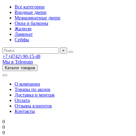
Все категории
Входные двери
Межкомнатные двери
Окна и балконы
Жалюзи
Ламинат
Сейфы
×
+7 (4742) 90-15-48
Мы в Telegram
Каталог товаров
О компании
Товары по акции
Доставка и монтаж
Оплата
Отзывы клиентов
Контакты
0
0
0