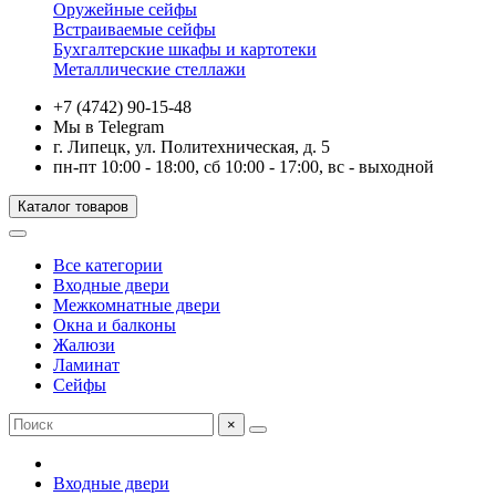
Оружейные сейфы
Встраиваемые сейфы
Бухгалтерские шкафы и картотеки
Металлические стеллажи
+7 (4742) 90-15-48
Мы в Telegram
г. Липецк, ул. Политехническая, д. 5
пн-пт 10:00 - 18:00, сб 10:00 - 17:00, вс - выходной
Каталог товаров
Все категории
Входные двери
Межкомнатные двери
Окна и балконы
Жалюзи
Ламинат
Сейфы
×
Входные двери