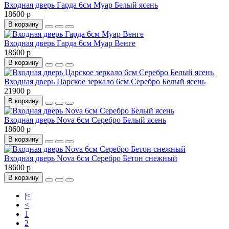
Входная дверь Гарда 6см Муар Белый ясень
18600 р
В корзину
Входная дверь Гарда 6см Муар Венге
18600 р
В корзину
Входная дверь Царское зеркало 6см Серебро Белый ясень
21900 р
В корзину
Входная дверь Nova 6см Серебро Белый ясень
18600 р
В корзину
Входная дверь Nova 6см Серебро Бетон снежный
18600 р
В корзину
|<
<
1
2