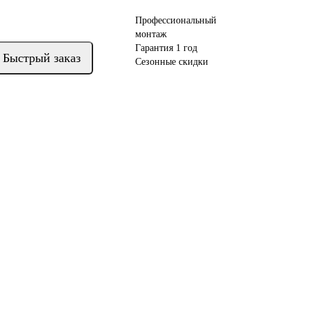
Профессиональный
монтаж
Гарантия 1 год
Быстрый заказ
Сезонные скидки