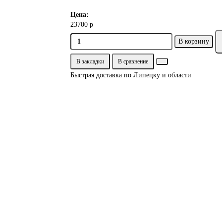
Цена:
23700 р
В корзину
В закладки
В сравнение
Быстрая доставка по Липецку и области