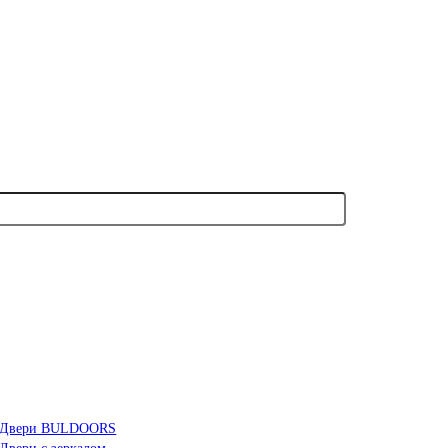
Двери BULDOORS