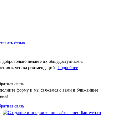
тавить отзыв
ы добровольно делаете их общедоступными.
шения качества рекомендаций.
Подробнее
ратная связь
полните форму и мы свяжемся с вами в ближайшее
емя!
ратная связь