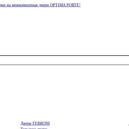
идки на межкомнатные двери OPTIMA PORTE!
Двери FERRONI