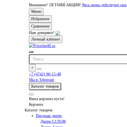
Внимание!
ЛЕТНЯЯ АКЦИЯ!
Весь июнь действуют ск
Меню
Избранное
Сравнение
Нам доверяют!
Личный кабинет
×
+7 (4742) 90-15-48
Мы в Telegram
Каталог товаров
Ваша корзина пуста!
Корзина
Каталог товаров
Входные двери
Двери LUXOR