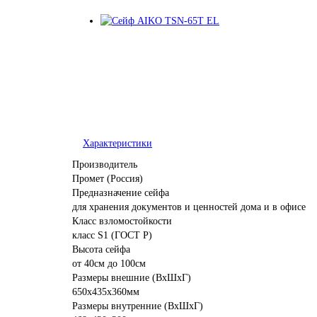
Характеристики
Производитель
Промет (Россия)
Предназначение сейфа
для хранения документов и ценностей дома и в офисе
Класс взломостойкости
класс S1 (ГОСТ Р)
Высота сейфа
от 40см до 100см
Размеры внешние (ВхШхГ)
650x435x360мм
Размеры внутренние (ВхШхГ)