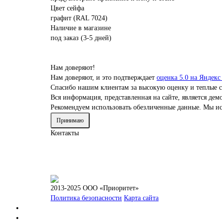
Цвет сейфа
графит (RAL 7024)
Наличие в магазине
под заказ (3-5 дней)
Нам доверяют!
Нам доверяют, и это подтверждает
оценка 5.0 на Яндекс
Спасибо нашим клиентам за высокую оценку и теплые с
Вся информация, представленная на сайте, является д
Рекомендуем использовать обезличенные данные. Мы ис
Принимаю
Контакты
2013-2025 ООО «Приоритет»
Политика безопасности
Карта сайта