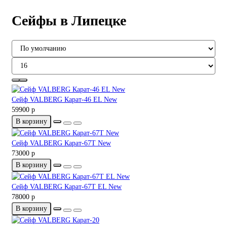
Сейфы в Липецке
Сейф VALBERG Карат-46 EL New
59900 р
В корзину
Сейф VALBERG Карат-67T New
73000 р
В корзину
Сейф VALBERG Карат-67T EL New
78000 р
В корзину