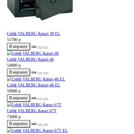
Сейф VALBERG Карат-30 EL
51700 р
В корзину
Сейф VALBERG Карат-46
54900 р
В корзину
Сейф VALBERG Карат-46 EL
59900 р
В корзину
Сейф VALBERG Карат-67T
73000 р
В корзину