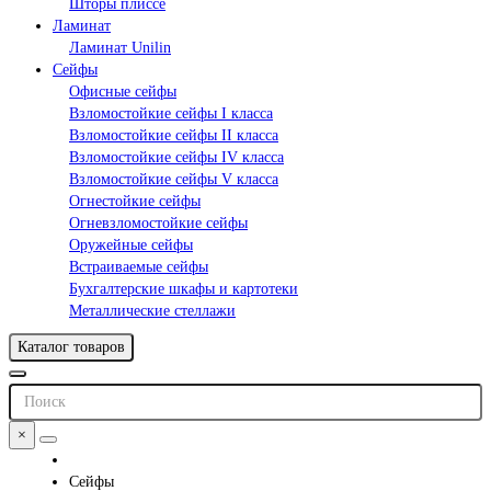
Шторы плиссе
Ламинат
Ламинат Unilin
Сейфы
Офисные сейфы
Взломостойкие сейфы I класса
Взломостойкие сейфы II класса
Взломостойкие сейфы IV класса
Взломостойкие сейфы V класса
Огнестойкие сейфы
Огневзломостойкие сейфы
Оружейные сейфы
Встраиваемые сейфы
Бухгалтерские шкафы и картотеки
Металлические стеллажи
Каталог товаров
×
Сейфы