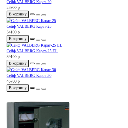
Сейф VALBERG Карат-20
25900 р
В корзину
Сейф VALBERG Карат-25
34100 р
В корзину
Сейф VALBERG Карат-25 EL
39100 р
В корзину
Сейф VALBERG Карат-30
46700 р
В корзину