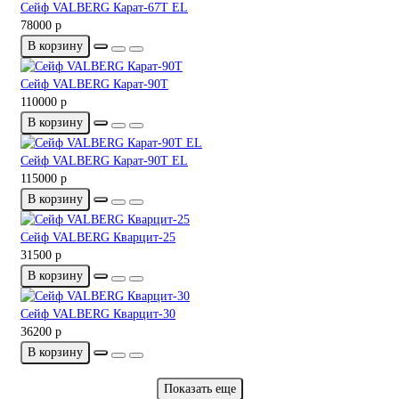
Сейф VALBERG Карат-67T EL
78000 р
В корзину
Сейф VALBERG Карат-90T
110000 р
В корзину
Сейф VALBERG Карат-90T EL
115000 р
В корзину
Сейф VALBERG Кварцит-25
31500 р
В корзину
Сейф VALBERG Кварцит-30
36200 р
В корзину
Показать еще