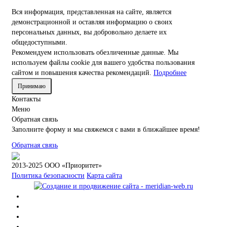
Вся информация, представленная на сайте, является
демонстрационной и оставляя информацию о своих
персональных данных, вы добровольно делаете их
общедоступными.
Рекомендуем использовать обезличенные данные. Мы
используем файлы cookie для вашего удобства пользования
сайтом и повышения качества рекомендаций.
Подробнее
Принимаю
Контакты
Меню
Обратная связь
Заполните форму и мы свяжемся с вами в ближайшее время!
Обратная связь
2013-2025 ООО «Приоритет»
Политика безопасности
Карта сайта