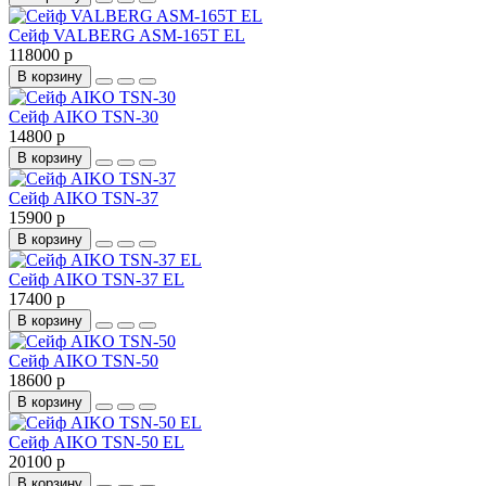
Сейф VALBERG ASM-165T EL
118000 р
В корзину
Сейф AIKO TSN-30
14800 р
В корзину
Сейф AIKO TSN-37
15900 р
В корзину
Сейф AIKO TSN-37 EL
17400 р
В корзину
Сейф AIKO TSN-50
18600 р
В корзину
Сейф AIKO TSN-50 EL
20100 р
В корзину