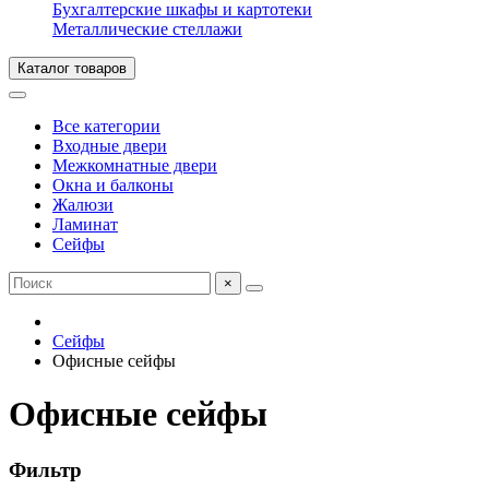
Бухгалтерские шкафы и картотеки
Металлические стеллажи
Каталог товаров
Все категории
Входные двери
Межкомнатные двери
Окна и балконы
Жалюзи
Ламинат
Сейфы
×
Сейфы
Офисные сейфы
Офисные сейфы
Фильтр