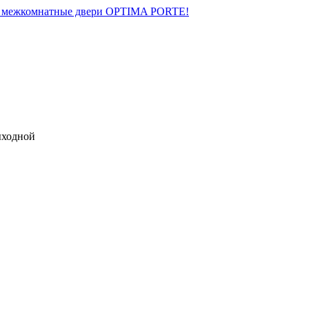
на межкомнатные двери OPTIMA PORTE!
выходной