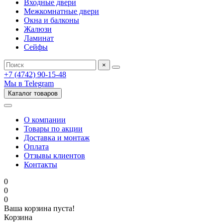
Входные двери
Межкомнатные двери
Окна и балконы
Жалюзи
Ламинат
Сейфы
×
+7 (4742) 90-15-48
Мы в Telegram
Каталог товаров
О компании
Товары по акции
Доставка и монтаж
Оплата
Отзывы клиентов
Контакты
0
0
0
Ваша корзина пуста!
Корзина