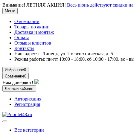
Внимание!
ЛЕТНЯЯ АКЦИЯ!
Весь июнь действуют скидки 
Меню
О компании
Товары по акции
Доставка и монтаж
Оплата
Отзывы клиентов
Контакты
Наш адрес:
г. Липецк, ул. Политехническая, д. 5
Режим работы:
пн-пт 10:00 - 18:00, сб 10:00 - 17:00, вс - 
Избранное
0
Сравнение
0
Нам доверяют!
Личный кабинет
Авторизация
Регистрация
Все категории